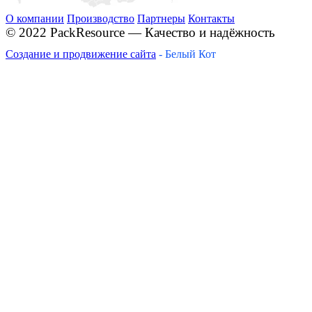
О компании
Производство
Партнеры
Контакты
© 2022 PackResource — Качество и надёжность
Создание и продвижение сайта
- Белый Кот