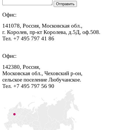
Офис:
141078, Россия, Московская обл.,
г. Королев, пр-кт Королева, д.5Д, оф.508.
Тел. +7 495 797 41 86
Офис:
142380, Россия,
Московская обл., Чеховский р-он,
сельское поселение Любучанское.
Тел. +7 495 797 56 90