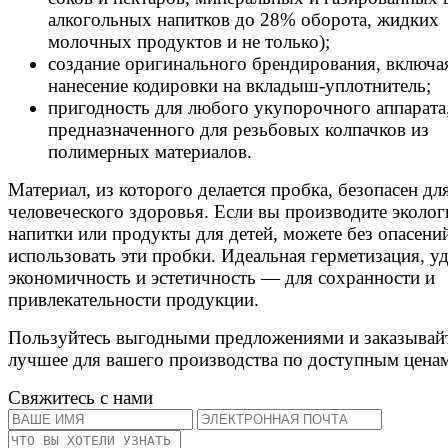
алкогольных напитков до 28% оборота, жидких
молочных продуктов и не только);
создание оригинального брендирования, включа
нанесение кодировки на вкладыш-уплотнитель;
пригодность для любого укупорочного аппарата
предназначенного для резьбовых колпачков из
полимерных материалов.
Материал, из которого делается пробка, безопасен дл
человеческого здоровья. Если вы производите эколо
напитки или продукты для детей, можете без опасени
использовать эти пробки. Идеальная герметизация, у
экономичность и эстетичность — для сохранности и
привлекательности продукции.
Пользуйтесь выгодными предложениями и заказывай
лучшее для вашего производства по доступным цена
Свяжитесь с нами