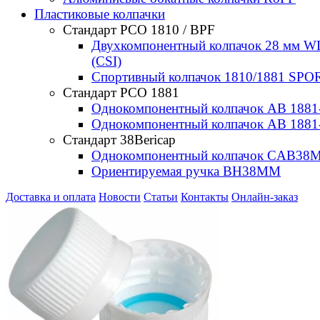
Пластиковые колпачки
Стандарт РСО 1810 / BPF
Двухкомпонентный колпачок 28 мм W
(CSI)
Спортивный колпачок 1810/1881 SPOR
Стандарт РСО 1881
Однокомпонентный колпачок AB 1881
Однокомпонентный колпачок AB 1881
Стандарт 38Bericap
Однокомпонентный колпачок CAB38
Ориентируемая ручка BH38MM
Доставка и оплата
Новости
Статьи
Контакты
Онлайн-заказ