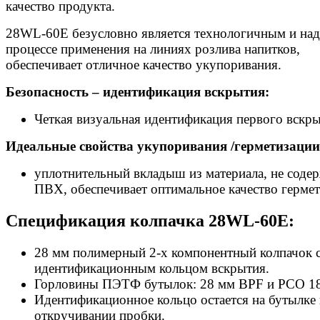
качество продукта.
28WL-60E безусловно является технологичным и на
процессе применения на линиях розлива напитков,
обеспечивает отличное качество укупоривания.
Безопасность – идентификация вскрытия:
Четкая визуальная идентификация первого вскры
Идеальные свойства укупоривания /герметизации
уплотнительный вкладыш из материала, не соде
ПВХ, обеспечивает оптимальное качество гермет
Спецификация колпачка 28WL-60E:
28 мм полимерный 2-х компонентный колпачок 
идентификационным кольцом вскрытия.
Горловины ПЭТФ бутылок: 28 мм BPF и РСО 1
Идентификационное кольцо остается на бутылке
откручивании пробки.