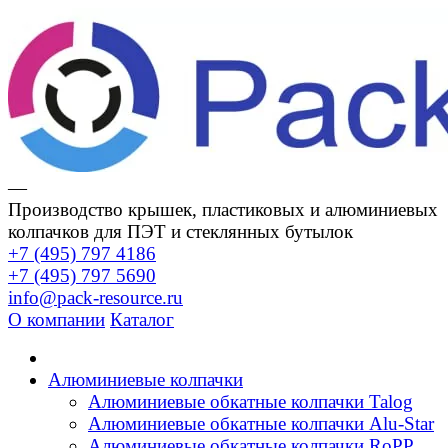
—
Производство крышек, пластиковых и алюминиевых
колпачков для ПЭТ и стеклянных бутылок
+7 (495) 797 4186
+7 (495) 797 5690
info@pack-resource.ru
О компании
Каталог
Алюминиевые колпачки
Алюминиевые обкатные колпачки Talog
Алюминиевые обкатные колпачки Alu-Star
Алюминиевые обкатные колпачки RoPP