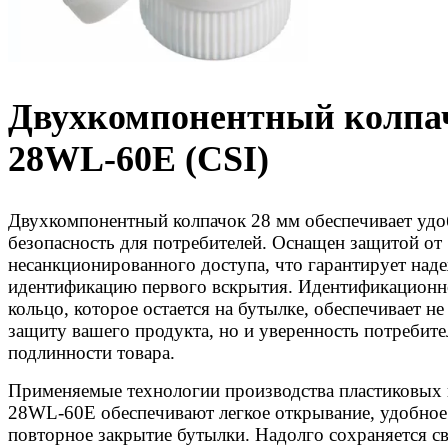
Двухкомпонентный колпа
28WL-60E (CSI)
Двухкомпонентный колпачок 28 мм обеспечивает удо
безопасность для потребителей. Оснащен защитой от
несанкционированного доступа, что гарантирует на
идентификацию первого вскрытия. Идентификационн
кольцо, которое остается на бутылке, обеспечивает не
защиту вашего продукта, но и уверенность потребите
подлинности товара.
Применяемые технологии производства пластиковых
28WL-60E обеспечивают легкое открывание, удобное
повторное закрытие бутылки. Надолго сохраняется св