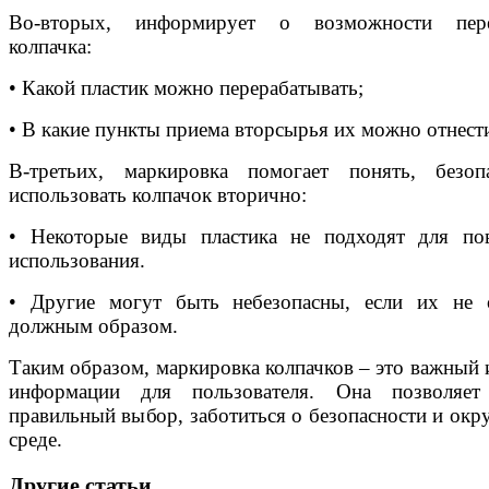
Во-вторых, информирует о возможности пере
колпачка:
• Какой пластик можно перерабатывать;
• В какие пункты приема вторсырья их можно отнест
В-третьих, маркировка помогает понять, безо
использовать колпачок вторично:
• Некоторые виды пластика не подходят для по
использования.
• Другие могут быть небезопасны, если их не 
должным образом.
Таким образом, маркировка колпачков – это важный 
информации для пользователя. Она позволяет 
правильный выбор, заботиться о безопасности и ок
среде.
Другие статьи