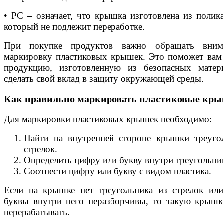
• PC – означает, что крышка изготовлена из полика
который не подлежит переработке.
При покупке продуктов важно обращать вним
маркировку пластиковых крышек. Это поможет вам
продукцию, изготовленную из безопасных матер
сделать свой вклад в защиту окружающей среды.
Как правильно маркировать пластиковые кр
Для маркировки пластиковых крышек необходимо:
Найти на внутренней стороне крышки треуго
стрелок.
Определить цифру или букву внутри треугольни
Соотнести цифру или букву с видом пластика.
Если на крышке нет треугольника из стрелок ил
буквы внутри него неразборчивы, то такую крышк
перерабатывать.