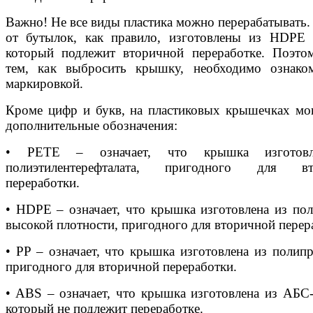
Важно! Не все виды пластика можно перерабатывать
от бутылок, как правило, изготовлены из HDPE
который подлежит вторичной переработке. Поэто
тем, как выбросить крышку, необходимо ознако
маркировкой.
Кроме цифр и букв, на пластиковых крышечках мо
дополнительные обозначения:
• PETE – означает, что крышка изготов
полиэтилентерефталата, пригодного для вт
переработки.
• HDPE – означает, что крышка изготовлена из пол
высокой плотности, пригодного для вторичной перер
• PP – означает, что крышка изготовлена из полипр
пригодного для вторичной переработки.
• ABS – означает, что крышка изготовлена из АБС-
который не подлежит переработке.