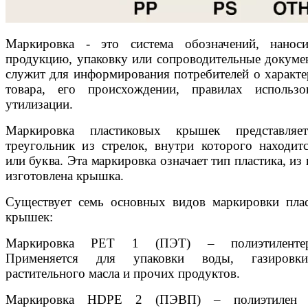
Маркировка - это система обозначений, нанос
продукцию, упаковку или сопроводительные докуме
служит для информирования потребителей о характе
товара, его происхождении, правилах использ
утилизации.
Маркировка пластиковых крышек представляе
треугольник из стрелок, внутри которого находит
или буква. Эта маркировка означает тип пластика, из
изготовлена крышка.
Существует семь основных видов маркировки пла
крышек:
Маркировка PET 1 (ПЭТ) – полиэтилентере
Применяется для упаковки воды, газировки
растительного масла и прочих продуктов.
Маркировка HDPE 2 (ПЭВП) – полиэтилен 