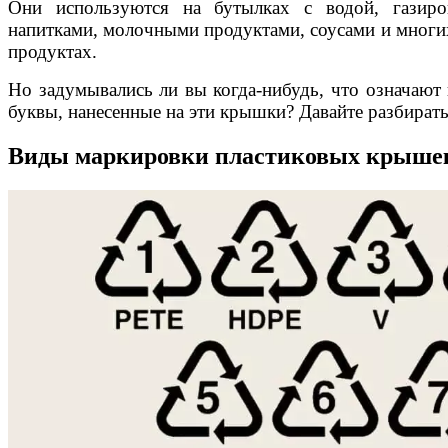
Они используются на бутылках с водой, газир
напитками, молочными продуктами, соусами и многи
продуктах.
Но задумывались ли вы когда-нибудь, что означают
буквы, нанесенные на эти крышки? Давайте разбирать
Виды маркировки пластиковых крыше