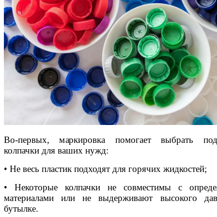
Во-первых, маркировка помогает выбрать под
колпачки для ваших нужд:
• Не весь пластик подходят для горячих жидкостей;
• Некоторые колпачки не совместимы с опреде
материалами или не выдерживают высокого дав
бутылке.