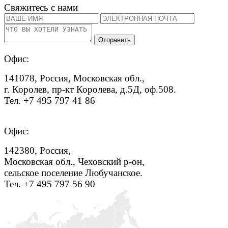
Свяжитесь с нами
Офис:
141078, Россия, Московская обл.,
г. Королев, пр-кт Королева, д.5Д, оф.508.
Тел. +7 495 797 41 86
Офис:
142380, Россия,
Московская обл., Чеховский р-он,
сельское поселение Любучанское.
Тел. +7 495 797 56 90