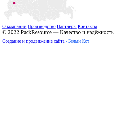
О компании
Производство
Партнеры
Контакты
© 2022 PackResource — Качество и надёжность
Создание и продвижение сайта
- Белый Кот