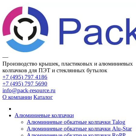
—
Производство крышек, пластиковых и алюминиевых
колпачков для ПЭТ и стеклянных бутылок
+7 (495) 797 4186
+7 (495) 797 5690
info@pack-resource.ru
О компании
Каталог
Алюминиевые колпачки
Алюминиевые обкатные колпачки Talog
Алюминиевые обкатные колпачки Alu-Star
Алюминиевые обкатные колпачки RoPP