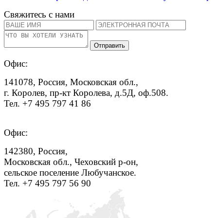
Свяжитесь с нами
Офис:
141078, Россия, Московская обл.,
г. Королев, пр-кт Королева, д.5Д, оф.508.
Тел. +7 495 797 41 86
Офис:
142380, Россия,
Московская обл., Чеховский р-он,
сельское поселение Любучанское.
Тел. +7 495 797 56 90