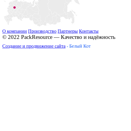
О компании
Производство
Партнеры
Контакты
© 2022 PackResource — Качество и надёжность
Создание и продвижение сайта
- Белый Кот