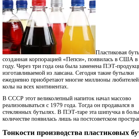
Пластиковая бут
созданная корпорацией «Пепси», появилась в США в
году. Через три года она была заменена ПЭТ-продукц
изготавливаемой из лавсана. Сегодня такие бутылки
ежедневно приобретают многие миллионы любителей
колы на всех континентах.
В СССР этот великолепный напиток начал массово
реализовываться с 1979 года. Тогда он продавался в
стеклянных бутылях. В ПЭТ-таре эта шипучка в бол
количестве появилась лишь на постсоветском простра
Тонкости производства пластиковых б