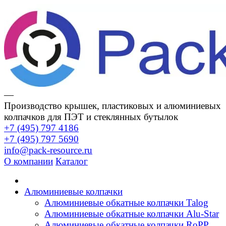
—
Производство крышек, пластиковых и алюминиевых
колпачков для ПЭТ и стеклянных бутылок
+7 (495) 797 4186
+7 (495) 797 5690
info@pack-resource.ru
О компании
Каталог
Алюминиевые колпачки
Алюминиевые обкатные колпачки Talog
Алюминиевые обкатные колпачки Alu-Star
Алюминиевые обкатные колпачки RoPP